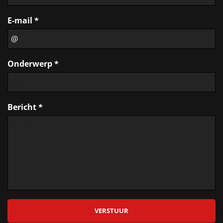
E-mail *
Onderwerp *
Bericht *